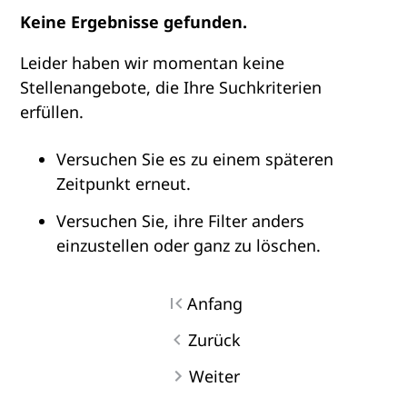
Keine Ergebnisse gefunden.
Leider haben wir momentan keine
Stellenangebote, die Ihre Suchkriterien
erfüllen.
Versuchen Sie es zu einem späteren
Zeitpunkt erneut.
Versuchen Sie, ihre Filter anders
einzustellen oder ganz zu löschen.
Anfang
Zurück
Weiter