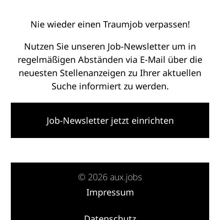
Nie wieder einen Traumjob verpassen!
Nutzen Sie unseren Job-Newsletter um in
regelmäßigen Abständen via E-Mail über die
neuesten Stellenanzeigen zu Ihrer aktuellen
Suche informiert zu werden.
Job-Newsletter jetzt einrichten
© 2026 aux.jobs
Impressum
·
Datenschutz