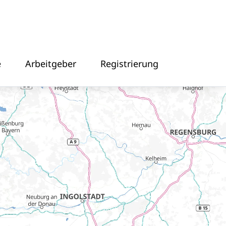
e
Arbeitgeber
Registrierung