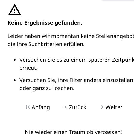
Keine Ergebnisse gefunden.
Leider haben wir momentan keine Stellenangebot
die Ihre Suchkriterien erfüllen.
Versuchen Sie es zu einem späteren Zeitpunk
erneut.
Versuchen Sie, ihre Filter anders einzustellen
oder ganz zu löschen.
Anfang
Zurück
Weiter
Nie wieder einen Traumjob verpassen!