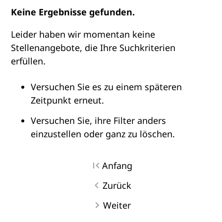
Keine Ergebnisse gefunden.
Leider haben wir momentan keine
Stellenangebote, die Ihre Suchkriterien
erfüllen.
Versuchen Sie es zu einem späteren
Zeitpunkt erneut.
Versuchen Sie, ihre Filter anders
einzustellen oder ganz zu löschen.
Anfang
Zurück
Weiter