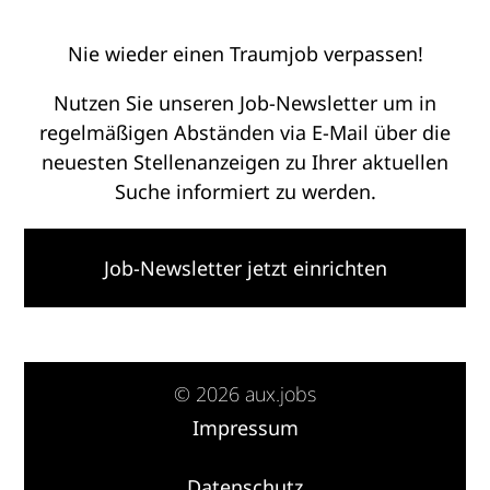
Nie wieder einen Traumjob verpassen!
Nutzen Sie unseren Job-Newsletter um in
regelmäßigen Abständen via E-Mail über die
neuesten Stellenanzeigen zu Ihrer aktuellen
Suche informiert zu werden.
Job-Newsletter jetzt einrichten
© 2026 aux.jobs
Impressum
·
Datenschutz