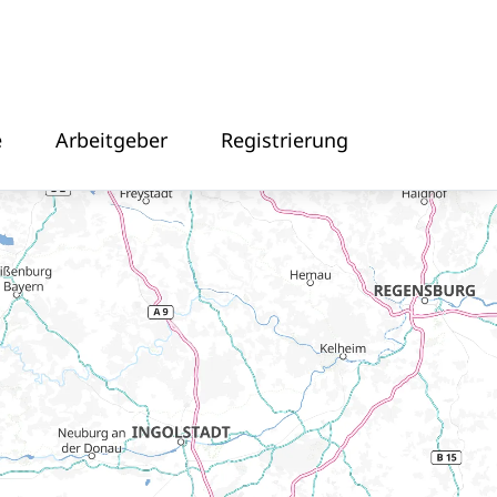
e
Arbeitgeber
Registrierung