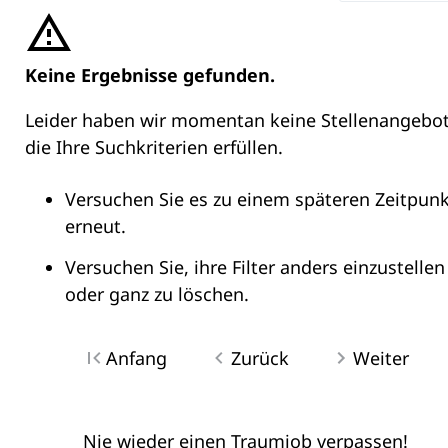
Keine Ergebnisse gefunden.
Leider haben wir momentan keine Stellenangebot
die Ihre Suchkriterien erfüllen.
Versuchen Sie es zu einem späteren Zeitpunk
erneut.
Versuchen Sie, ihre Filter anders einzustellen
oder ganz zu löschen.
Anfang
Zurück
Weiter
Nie wieder einen Traumjob verpassen!