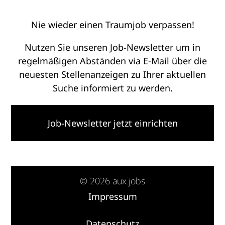
Nie wieder einen Traumjob verpassen!
Nutzen Sie unseren Job-Newsletter um in
regelmäßigen Abständen via E-Mail über die
neuesten Stellenanzeigen zu Ihrer aktuellen
Suche informiert zu werden.
Job-Newsletter jetzt einrichten
© 2026 aux.jobs
Impressum
·
Datenschutz