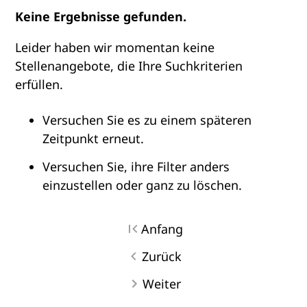
Keine Ergebnisse gefunden.
Leider haben wir momentan keine
Stellenangebote, die Ihre Suchkriterien
erfüllen.
Versuchen Sie es zu einem späteren
Zeitpunkt erneut.
Versuchen Sie, ihre Filter anders
einzustellen oder ganz zu löschen.
Anfang
Zurück
Weiter