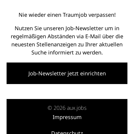
Nie wieder einen Traumjob verpassen!
Nutzen Sie unseren Job-Newsletter um in
regelmäßigen Abständen via E-Mail über die
neuesten Stellenanzeigen zu Ihrer aktuellen
Suche informiert zu werden.
Job-Newsletter jetzt einrichten
© 2026 aux.jobs
Impressum
·
Datenschutz