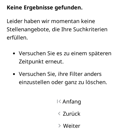
Keine Ergebnisse gefunden.
Leider haben wir momentan keine
Stellenangebote, die Ihre Suchkriterien
erfüllen.
Versuchen Sie es zu einem späteren
Zeitpunkt erneut.
Versuchen Sie, ihre Filter anders
einzustellen oder ganz zu löschen.
Anfang
Zurück
Weiter