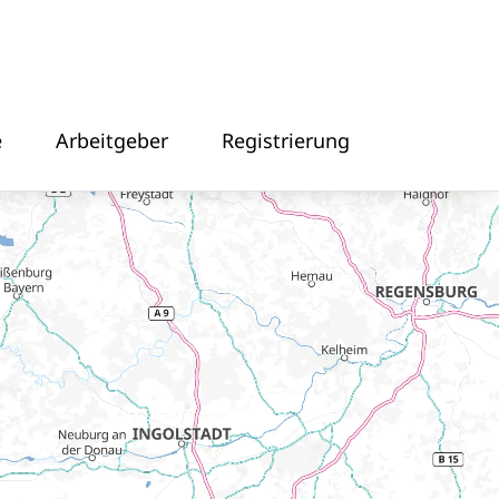
e
Arbeitgeber
Registrierung